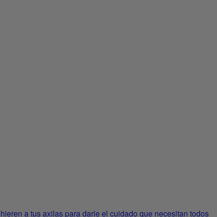
ren a tus axilas para darle el cuidado que necesitan todos