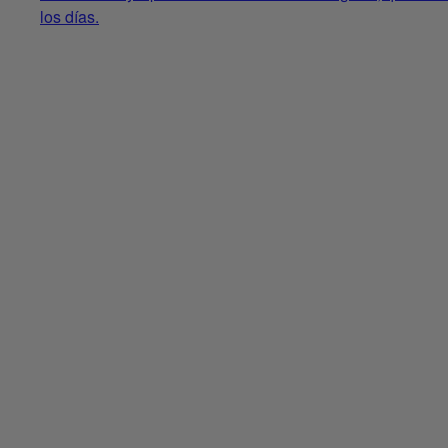
los días.