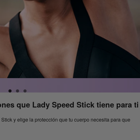
nes que Lady Speed Stick tiene para ti
tick y elige la protección que tu cuerpo necesita para que