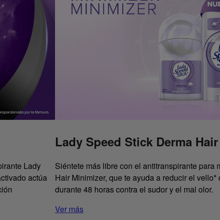
Lady Speed Stick Derma Hair
pirante Lady
Siéntete más libre con el antitranspirante par
ctivado actúa
Hair Minimizer, que te ayuda a reducir el vello* 
ción
durante 48 horas contra el sudor y el mal olor.
Ver más