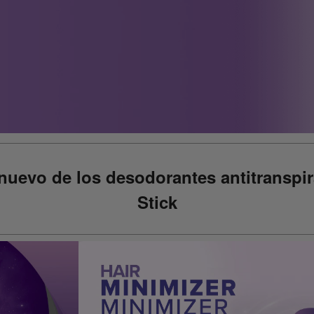
nuevo de los desodorantes antitranspi
Stick