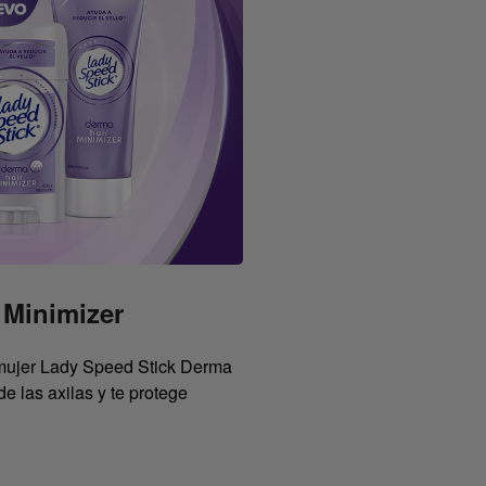
 Minimizer
a mujer Lady Speed Stick Derma
de las axilas y te protege