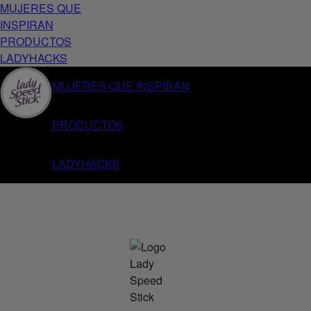
MUJERES QUE
INSPIRAN
PRODUCTOS
LADYHACKS
MUJERES QUE INSPIRAN
PRODUCTOS
LADYHACKS