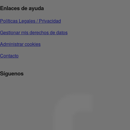
Enlaces de ayuda
Políticas Legales / Privacidad
Gestionar mis derechos de datos
Administrar cookies
Contacto
Síguenos