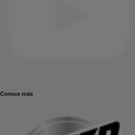
Conoce más