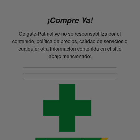
¡Compre Ya!
Colgate-Palmolive no se responsabiliza por el
contenido, política de precios, calidad de servicios o
cualquier otra información contenida en el sitio
abajo mencionado: