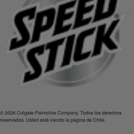
© 2026 Colgate-Palmolive Company. Todos los derechos
reservados. Usted está viendo la página de Chile.