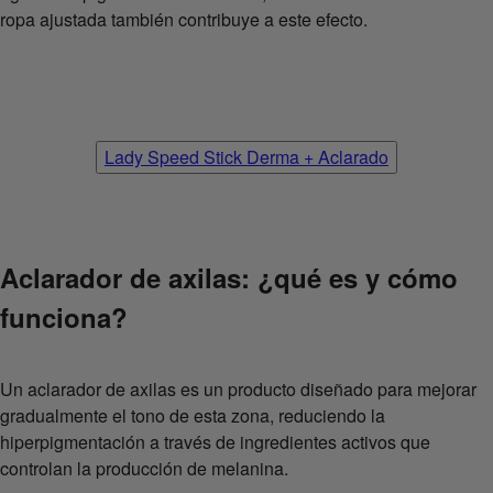
ropa ajustada también contribuye a este efecto.
Lady Speed Stick Derma + Aclarado
Aclarador de axilas: ¿qué es y cómo
funciona?
Un aclarador de axilas es un producto diseñado para mejorar
gradualmente el tono de esta zona, reduciendo la
hiperpigmentación a través de ingredientes activos que
controlan la producción de melanina.