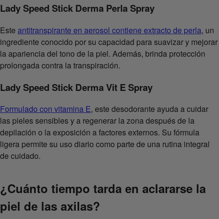
Lady Speed Stick Derma Perla Spray
Este
antitranspirante en aerosol contiene extracto de perla
, un
ingrediente conocido por su capacidad para suavizar y mejorar
la apariencia del tono de la piel. Además, brinda protección
prolongada contra la transpiración.
Lady Speed Stick Derma Vit E Spray
Formulado con vitamina E
, este desodorante ayuda a cuidar
las pieles sensibles y a regenerar la zona después de la
depilación o la exposición a factores externos. Su fórmula
ligera permite su uso diario como parte de una rutina integral
de cuidado.
¿Cuánto tiempo tarda en aclararse la
piel de las axilas?