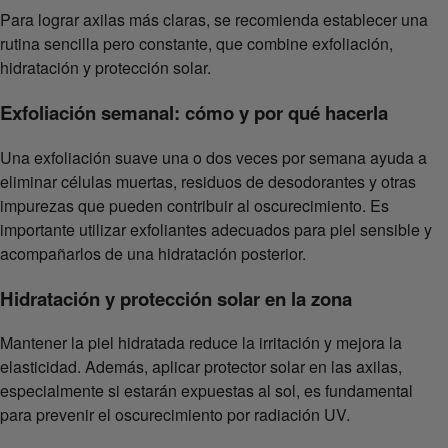
Para lograr axilas más claras, se recomienda establecer una
rutina sencilla pero constante, que combine exfoliación,
hidratación y protección solar.
Exfoliación semanal: cómo y por qué hacerla
Una exfoliación suave una o dos veces por semana ayuda a
eliminar células muertas, residuos de desodorantes y otras
impurezas que pueden contribuir al oscurecimiento. Es
importante utilizar exfoliantes adecuados para piel sensible y
acompañarlos de una hidratación posterior.
Hidratación y protección solar en la zona
Mantener la piel hidratada reduce la irritación y mejora la
elasticidad. Además, aplicar protector solar en las axilas,
especialmente si estarán expuestas al sol, es fundamental
para prevenir el oscurecimiento por radiación UV.