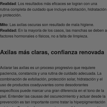
Realidad
: Los resultados más eficaces se logran con una
rutina completa de cuidado que incluye exfoliación, hidratación
y protección.
Mito
: Las axilas oscuras son resultado de mala higiene.
Realidad:
En la mayoría de los casos, las manchas se deben a
factores hormonales o físicos, no a falta de limpieza.
Axilas más claras, confianza renovada
Aclarar las axilas es un proceso progresivo que requiere
paciencia, constancia y una rutina de cuidado adecuada. La
combinación de exfoliación, protección solar, hidratación y el
uso de productos coadyuvantes como desodorantes
específicos puede marcar una gran diferencia en el tono de la
piel. Entender las causas del oscurecimiento y actuar desde la
prevención es tan importante como tratar la hiperpigmentación