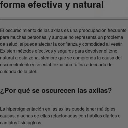
forma efectiva y natural
El oscurecimiento de las axilas es una preocupación frecuente
para muchas personas, y aunque no representa un problema
de salud, sí puede afectar la confianza y comodidad al vestir.
Existen métodos efectivos y seguros para devolver el tono
natural a esta zona, siempre que se comprenda la causa del
oscurecimiento y se establezca una rutina adecuada de
cuidado de la piel.
¿Por qué se oscurecen las axilas?
La hiperpigmentación en las axilas puede tener múltiples
causas, muchas de ellas relacionadas con hábitos diarios o
cambios fisiológicos.