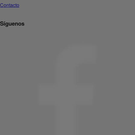
Contacto
Síguenos