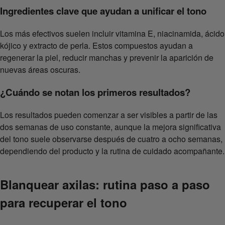
Ingredientes clave que ayudan a unificar el tono
Los más efectivos suelen incluir vitamina E, niacinamida, ácido
kójico y extracto de perla. Estos compuestos ayudan a
regenerar la piel, reducir manchas y prevenir la aparición de
nuevas áreas oscuras.
¿Cuándo se notan los primeros resultados?
Los resultados pueden comenzar a ser visibles a partir de las
dos semanas de uso constante, aunque la mejora significativa
del tono suele observarse después de cuatro a ocho semanas,
dependiendo del producto y la rutina de cuidado acompañante.
Blanquear axilas: rutina paso a paso
para recuperar el tono