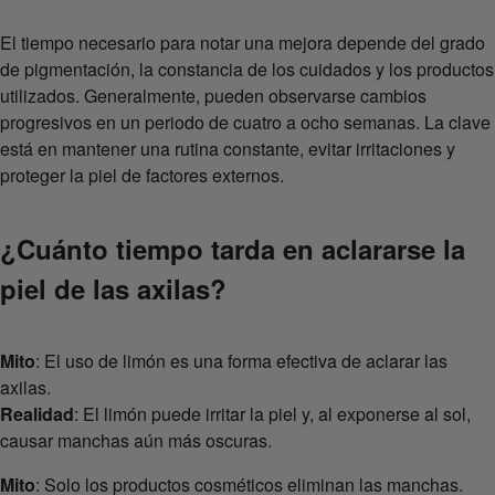
El tiempo necesario para notar una mejora depende del grado
de pigmentación, la constancia de los cuidados y los productos
utilizados. Generalmente, pueden observarse cambios
progresivos en un periodo de cuatro a ocho semanas. La clave
está en mantener una rutina constante, evitar irritaciones y
proteger la piel de factores externos.
¿Cuánto tiempo tarda en aclararse la
piel de las axilas?
Mito
: El uso de limón es una forma efectiva de aclarar las
axilas.
Realidad
: El limón puede irritar la piel y, al exponerse al sol,
causar manchas aún más oscuras.
Mito
: Solo los productos cosméticos eliminan las manchas.