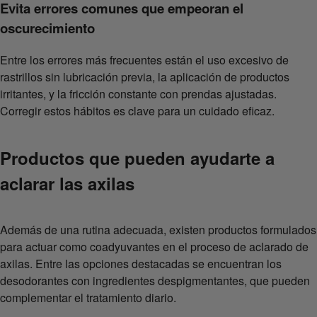
Evita errores comunes que empeoran el
oscurecimiento
Entre los errores más frecuentes están el uso excesivo de
rastrillos sin lubricación previa, la aplicación de productos
irritantes, y la fricción constante con prendas ajustadas.
Corregir estos hábitos es clave para un cuidado eficaz.
Productos que pueden ayudarte a
aclarar las axilas
Además de una rutina adecuada, existen productos formulados
para actuar como coadyuvantes en el proceso de aclarado de
axilas. Entre las opciones destacadas se encuentran los
desodorantes con ingredientes despigmentantes, que pueden
complementar el tratamiento diario.