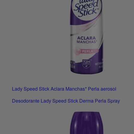
Lady Speed Stick Aclara Manchas* Perla aerosol
Desodorante Lady Speed Stick Derma Perla Spray