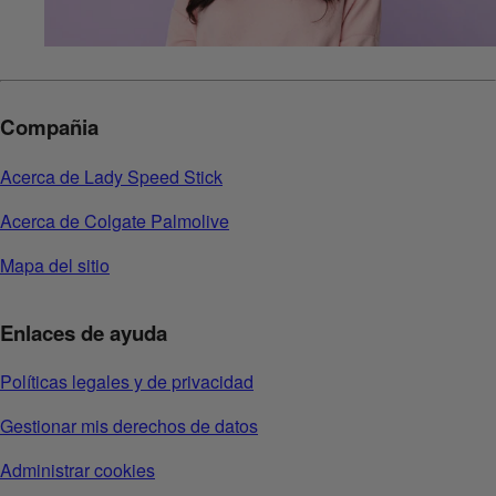
Compañia
Acerca de Lady Speed Stick
Acerca de Colgate Palmolive
Mapa del sitio
Enlaces de ayuda
Políticas legales y de privacidad
Gestionar mis derechos de datos
Administrar cookies