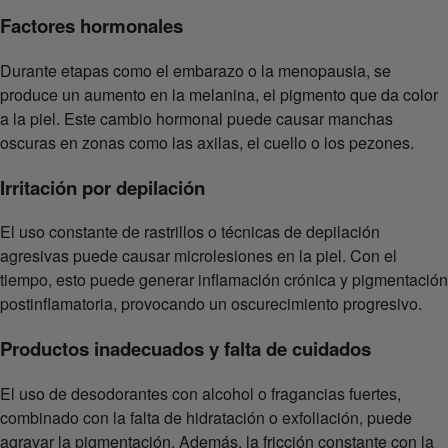
Factores hormonales
Durante etapas como el embarazo o la menopausia, se
produce un aumento en la melanina, el pigmento que da color
a la piel. Este cambio hormonal puede causar manchas
oscuras en zonas como las axilas, el cuello o los pezones.
Irritación por depilación
El uso constante de rastrillos o técnicas de depilación
agresivas puede causar microlesiones en la piel. Con el
tiempo, esto puede generar inflamación crónica y pigmentación
postinflamatoria, provocando un oscurecimiento progresivo.
Productos inadecuados y falta de cuidados
El uso de desodorantes con alcohol o fragancias fuertes,
combinado con la falta de hidratación o exfoliación, puede
agravar la pigmentación. Además, la fricción constante con la