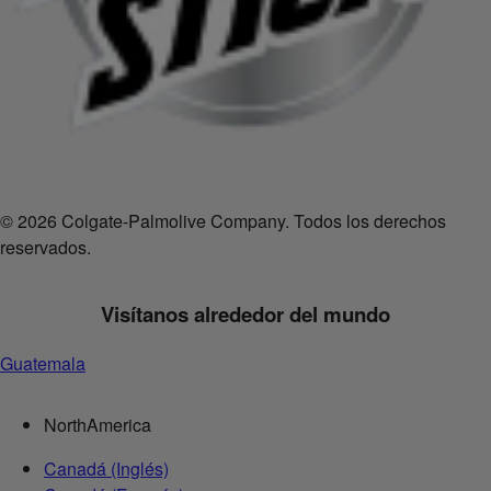
© 2026 Colgate-Palmolive Company. Todos los derechos
reservados.
Visítanos alrededor del mundo
Guatemala
NorthAmerica
Canadá (Inglés)