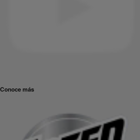
Conoce más