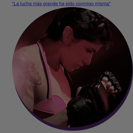
"La lucha más grande ha sido conmigo misma"