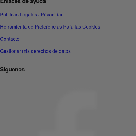
Enlaces de ayuda
Políticas Legales / Privacidad
Herramienta de Preferencias Para las Cookies
Contacto
Gestionar mis derechos de datos
Síguenos