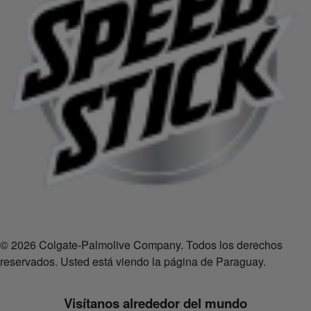
© 2026 Colgate-Palmolive Company. Todos los derechos
reservados. Usted está viendo la página de Paraguay.
Visítanos alrededor del mundo