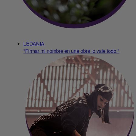
LEDANIA
"Firmar mi nombre en una obra lo vale todo."