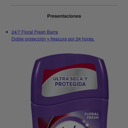
Presentaciones
24/7 Floral Fresh Barra
Doble protección y frescura por 24 horas.