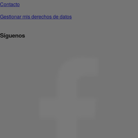
Contacto
Gestionar mis derechos de datos
Síguenos