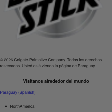
© 2026 Colgate-Palmolive Company. Todos los derechos
reservados. Usted está viendo la página de Paraguay.
Visítanos alrededor del mundo
Paraguay (Spanish)
NorthAmerica