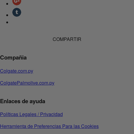
COMPARTIR
Compañia
Colgate.com.py
ColgatePalmolive.com.py
Enlaces de ayuda
Políticas Legales / Privacidad
Herramienta de Preferencias Para las Cookies