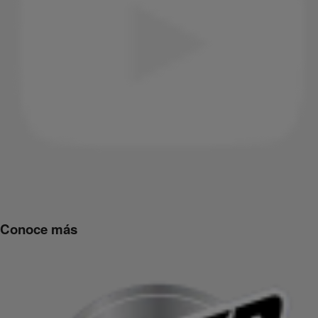
Conoce más