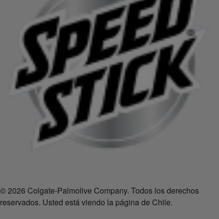
© 2026 Colgate-Palmolive Company. Todos los derechos
reservados. Usted está viendo la página de Chile.