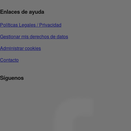
Enlaces de ayuda
Políticas Legales / Privacidad
Gestionar mis derechos de datos
Administrar cookies
Contacto
Síguenos