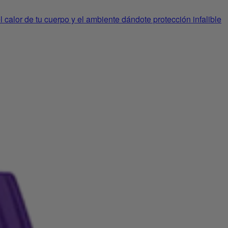
lor de tu cuerpo y el ambiente dándote protección infalible