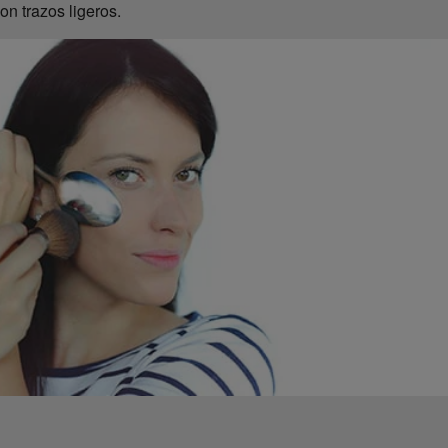
on trazos ligeros.