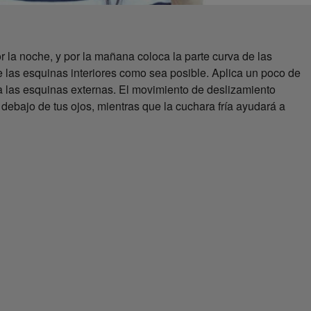
 la noche, y por la mañana coloca la parte curva de las
de las esquinas interiores como sea posible. Aplica un poco de
a las esquinas externas. El movimiento de deslizamiento
debajo de tus ojos, mientras que la cuchara fría ayudará a