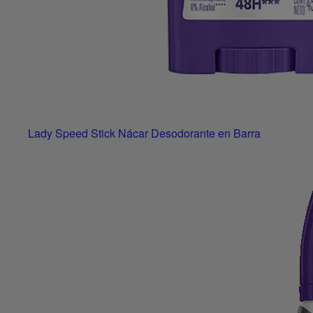
Lady Speed Stick Nácar Desodorante en Barra