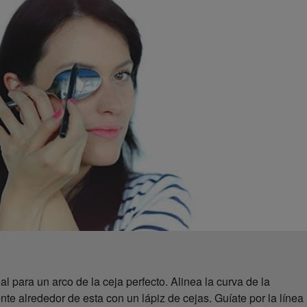
l para un arco de la ceja perfecto. Alinea la curva de la
nte alrededor de esta con un lápiz de cejas. Guíate por la línea