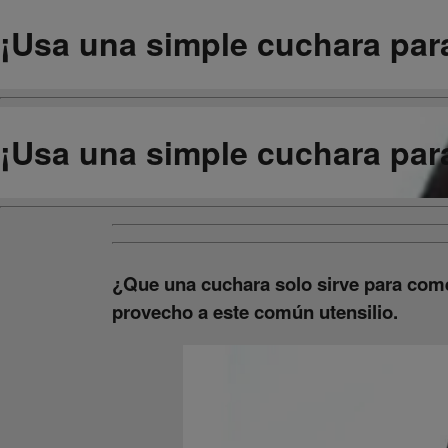
¡Usa una simple cuchara para
¡Usa una simple cuchara para
¿Que una cuchara solo sirve para com
provecho a este común utensilio.