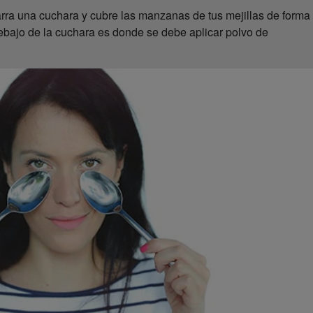
garra una cuchara y cubre las manzanas de tus mejillas de forma
debajo de la cuchara es donde se debe aplicar polvo de