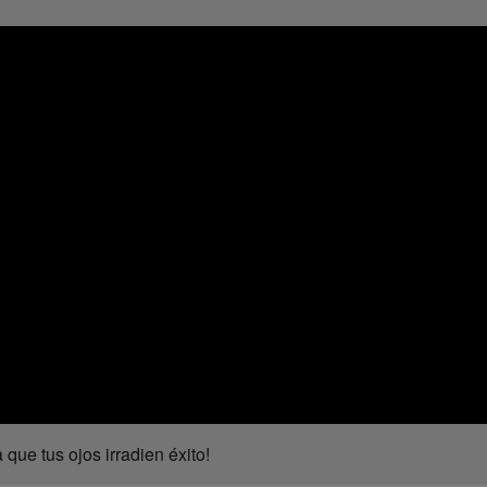
que tus ojos irradien éxito!