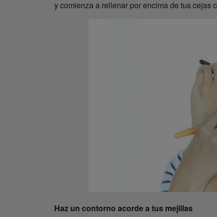
y comienza a rellenar por encima de tus cejas c
Haz un contorno acorde a tus mejillas