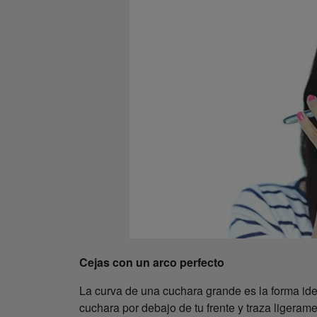
Cejas con un arco perfecto
La curva de una cuchara grande es la forma idea
cuchara por debajo de tu frente y traza ligerame