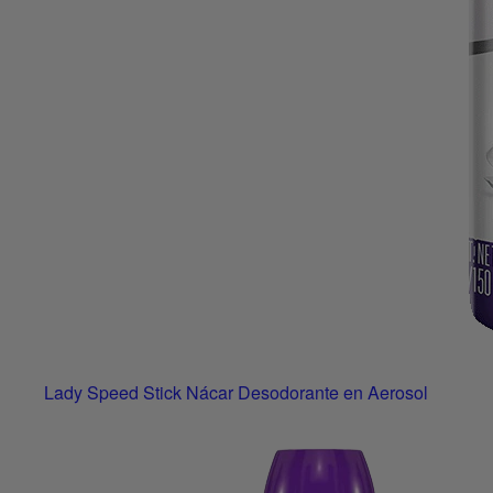
Lady Speed Stick Nácar Desodorante en Aerosol