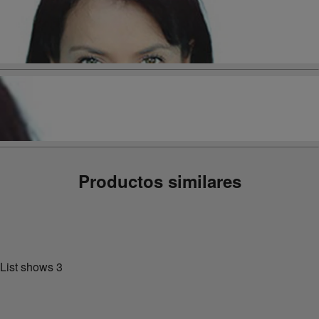
Productos similares
List shows
3