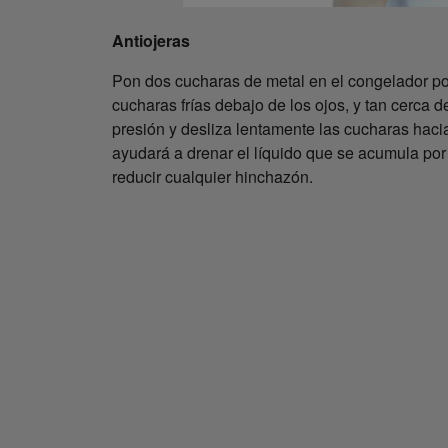
Antiojeras
Pon dos cucharas de metal en el congelador por
cucharas frías debajo de los ojos, y tan cerca 
presión y desliza lentamente las cucharas haci
ayudará a drenar el líquido que se acumula por 
reducir cualquier hinchazón.