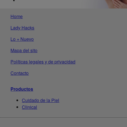
Home
Lady Hacks
Lo + Nuevo
Mapa del sito
Políticas legales y de privacidad
Contacto
Productos
Cuidado de la Piel
Clinical