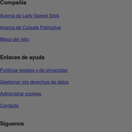
Compañia
Acerca de Lady Speed Stick
Acerca de Colgate Palmolive
Mapa del sitio
Enlaces de ayuda
Políticas legales y de privacidad
Gestionar mis derechos de datos
Administrar cookies
Contacto
Síguenos