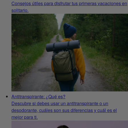
Consejos útiles para disfrutar tus primeras vacaciones en
solitario.
Antitranspirante: ¿Qué es?
Descubre si debes usar un antitranspirante o un
desodorante, cuáles son sus diferencias y cuál es el
mejor para ti.