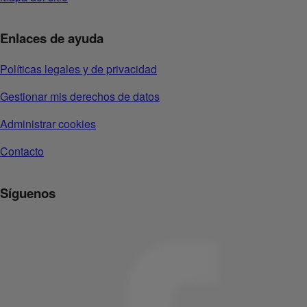
Enlaces de ayuda
Políticas legales y de privacidad
Gestionar mis derechos de datos
Administrar cookies
Contacto
Síguenos