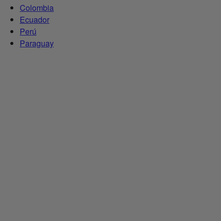
Colombia
Ecuador
Perú
Paraguay