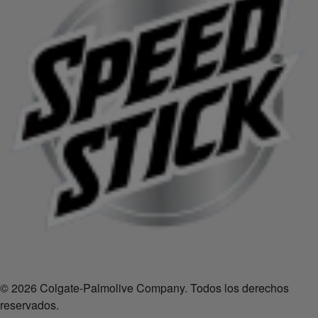
© 2026 Colgate-Palmolive Company. Todos los derechos
reservados.