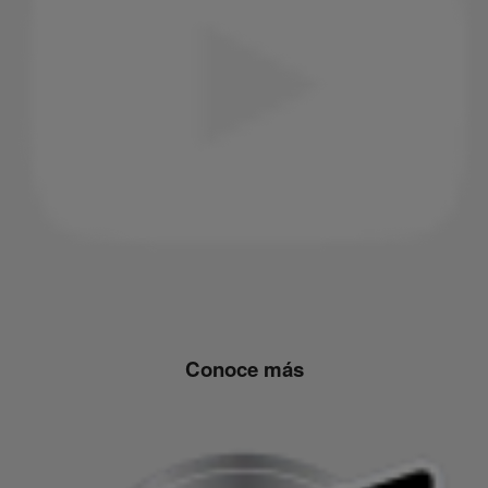
Conoce más