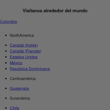
Visítanos alrededor del mundo
Colombia
NorthAmerica
Canadá (Inglés)
Canadá (Francés)
Estados Unidos
México
República Dominicana
Centroamérica
Guatemala
Suramérica
Chile