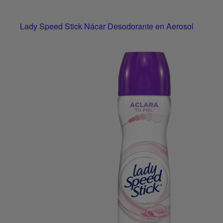
Lady Speed Stick Nácar Desodorante en Aerosol