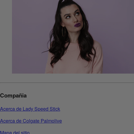
Compañia
Acerca de Lady Speed Stick
Acerca de Colgate Palmolive
Mapa del sitio