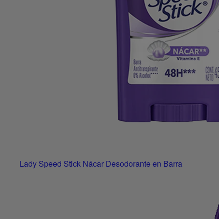
Lady Speed Stick Nácar Desodorante en Barra