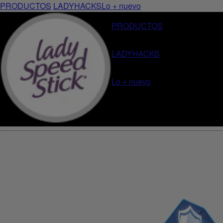
PRODUCTOS
LADYHACKS
Lo + nuevo
PRODUCTOS
LADYHACKS
Lo + nuevo