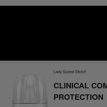
Lady Speed Stick®
CLINICAL CO
PROTECTION