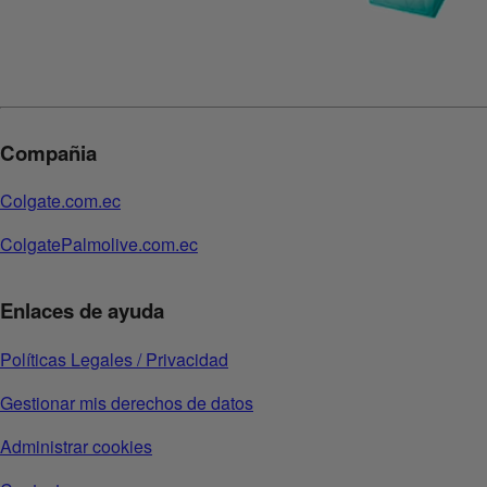
Compañia
Colgate.com.ec
ColgatePalmolive.com.ec
Enlaces de ayuda
Políticas Legales / Privacidad
Gestionar mis derechos de datos
Administrar cookies