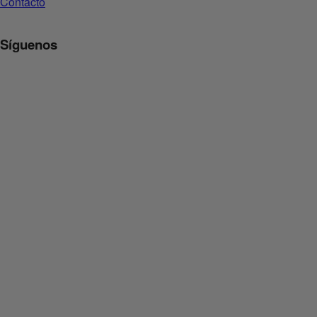
Contacto
Síguenos