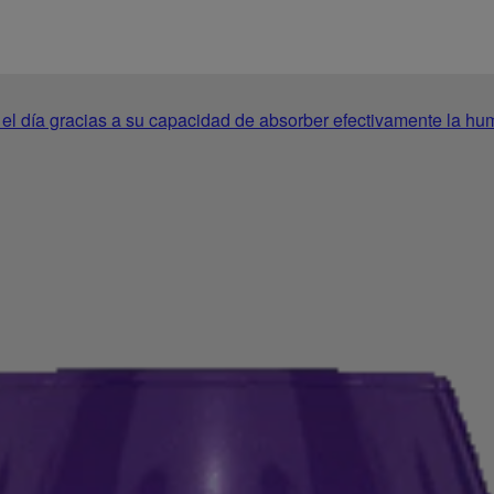
o el día gracias a su capacidad de absorber efectivamente la h