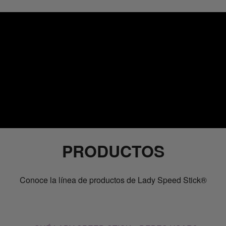
PRODUCTOS
Conoce la línea de productos de Lady Speed Stick®