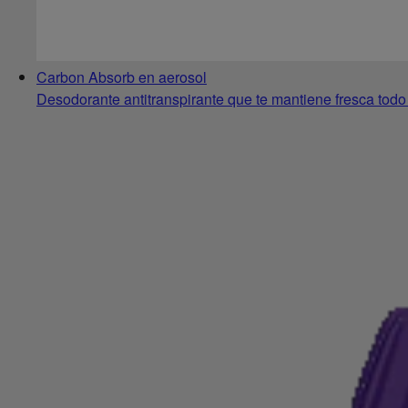
Carbon Absorb en aerosol
Desodorante antitranspirante que te mantiene fresca tod