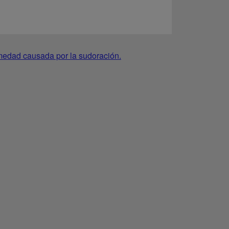
umedad causada por la sudoración.