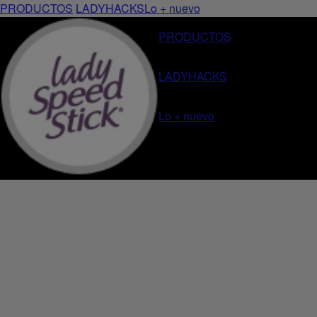
PRODUCTOS
LADYHACKS
Lo + nuevo
PRODUCTOS
LADYHACKS
Lo + nuevo