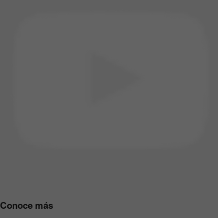
Conoce más