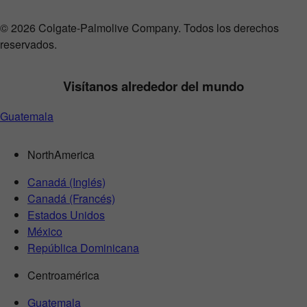
© 2026 Colgate-Palmolive Company. Todos los derechos
reservados.
Visítanos alrededor del mundo
Guatemala
NorthAmerica
Canadá (Inglés)
Canadá (Francés)
Estados Unidos
México
República Dominicana
Centroamérica
Guatemala