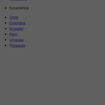
Suramérica
Chile
Colombia
Ecuador
Perú
Uruguay
Paraguay