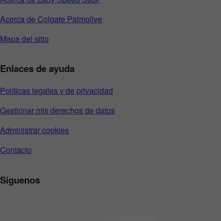
Acerca de Colgate Palmolive
Mapa del sitio
Enlaces de ayuda
Políticas legales y de privacidad
Gestionar mis derechos de datos
Administrar cookies
Contacto
Síguenos