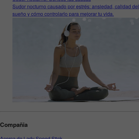
Sudor nocturno causado por estrés: ansiedad, calidad del
sueño y cómo controlarlo para mejorar tu vida.
Compañia
Acerca de Lady Speed Stick