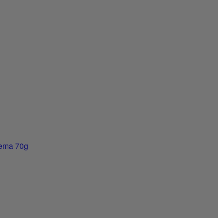
rema 70g