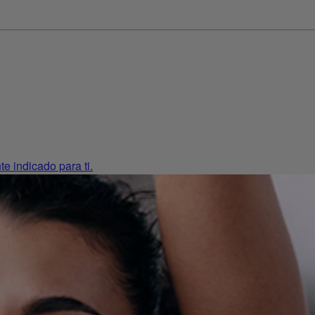
e indicado para ti.