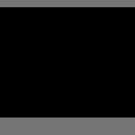
al Complete Powder aerosol