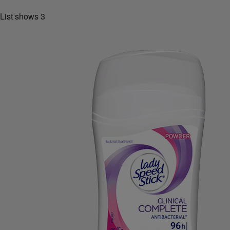
List shows
3