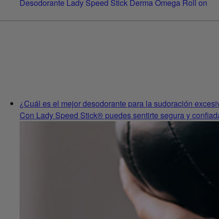
Desodorante Lady Speed Stick Derma Omega Roll on
¿Cuál es el mejor desodorante para la sudoración excesi
Con Lady Speed Stick® puedes sentirte segura y confiada,