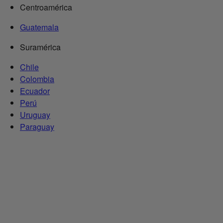
Centroamérica
Guatemala
Suramérica
Chile
Colombia
Ecuador
Perú
Uruguay
Paraguay