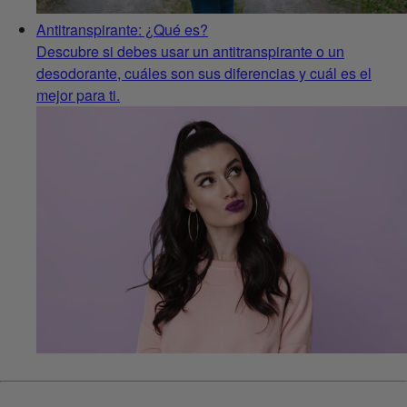
Antitranspirante: ¿Qué es?
Descubre si debes usar un antitranspirante o un
desodorante, cuáles son sus diferencias y cuál es el
mejor para ti.