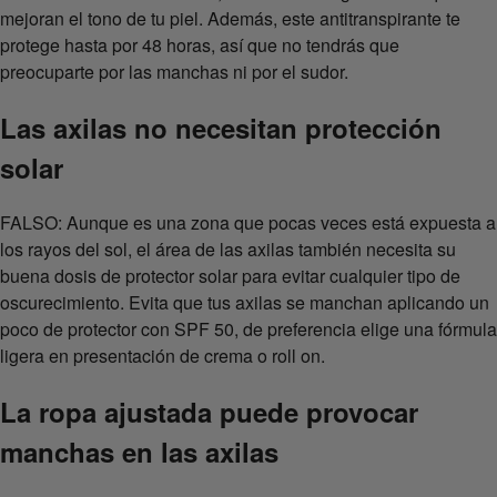
mejoran el tono de tu piel. Además, este antitranspirante te
protege hasta por 48 horas, así que no tendrás que
preocuparte por las manchas ni por el sudor.
Las axilas no necesitan protección
solar
FALSO: Aunque es una zona que pocas veces está expuesta a
los rayos del sol, el área de las axilas también necesita su
buena dosis de protector solar para evitar cualquier tipo de
oscurecimiento. Evita que tus axilas se manchan aplicando un
poco de protector con SPF 50, de preferencia elige una fórmula
ligera en presentación de crema o roll on.
La ropa ajustada puede provocar
manchas en las axilas