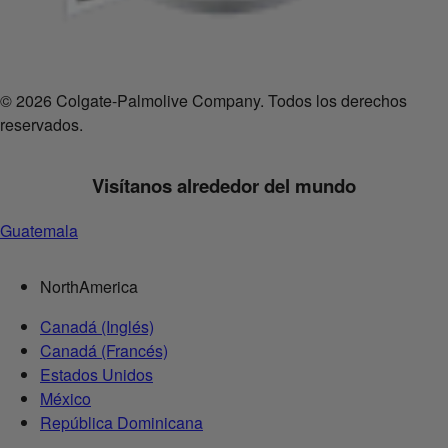
© 2026 Colgate-Palmolive Company. Todos los derechos
reservados.
Visítanos alrededor del mundo
Guatemala
NorthAmerica
Canadá (Inglés)
Canadá (Francés)
Estados Unidos
México
República Dominicana