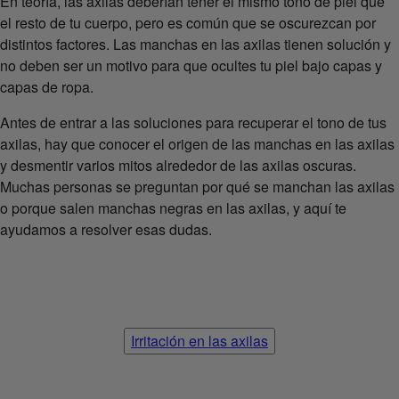
En teoría, las axilas deberían tener el mismo tono de piel que
el resto de tu cuerpo, pero es común que se oscurezcan por
distintos factores. Las manchas en las axilas tienen solución y
no deben ser un motivo para que ocultes tu piel bajo capas y
capas de ropa.
Antes de entrar a las soluciones para recuperar el tono de tus
axilas, hay que conocer el origen de las manchas en las axilas
y desmentir varios mitos alrededor de las axilas oscuras.
Muchas personas se preguntan por qué se manchan las axilas
o porque salen manchas negras en las axilas, y aquí te
ayudamos a resolver esas dudas.
Irritación en las axilas