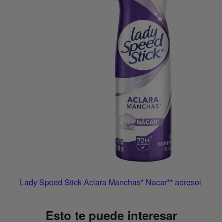
Lady Speed Stick Aclara Manchas* Nacar** aerosol
Esto te puede interesar