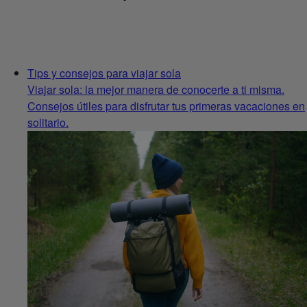
Tips y consejos para viajar sola
Viajar sola: la mejor manera de conocerte a ti misma.
Consejos útiles para disfrutar tus primeras vacaciones en
solitario.