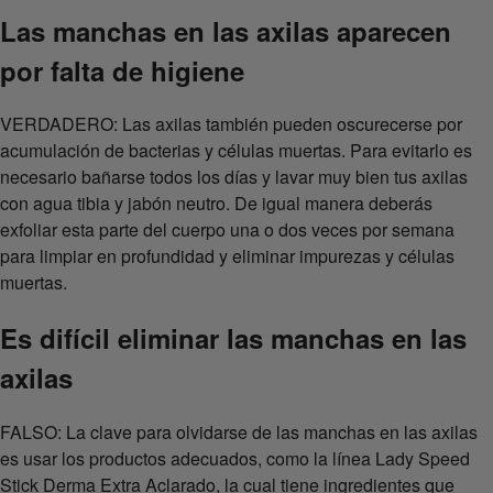
Las manchas en las axilas aparecen
por falta de higiene
VERDADERO: Las axilas también pueden oscurecerse por
acumulación de bacterias y células muertas. Para evitarlo es
necesario bañarse todos los días y lavar muy bien tus axilas
con agua tibia y jabón neutro. De igual manera deberás
exfoliar esta parte del cuerpo una o dos veces por semana
para limpiar en profundidad y eliminar impurezas y células
muertas.
Es difícil eliminar las manchas en las
axilas
FALSO: La clave para olvidarse de las manchas en las axilas
es usar los productos adecuados, como la línea Lady Speed
Stick Derma Extra Aclarado, la cual tiene ingredientes que