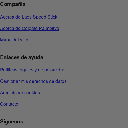
Compañia
Acerca de Lady Speed Stick
Acerca de Colgate Palmolive
Mapa del sitio
Enlaces de ayuda
Políticas legales y de privacidad
Gestionar mis derechos de datos
Administrar cookies
Contacto
Síguenos