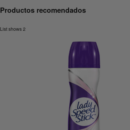
Productos recomendados
List shows
2