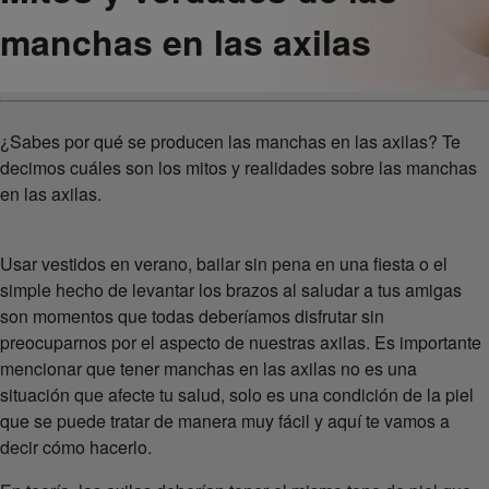
manchas en las axilas
¿Sabes por qué se producen las manchas en las axilas? Te
decimos cuáles son los mitos y realidades sobre las manchas
en las axilas.
Usar vestidos en verano, bailar sin pena en una fiesta o el
simple hecho de levantar los brazos al saludar a tus amigas
son momentos que todas deberíamos disfrutar sin
preocuparnos por el aspecto de nuestras axilas. Es importante
mencionar que tener manchas en las axilas no es una
situación que afecte tu salud, solo es una condición de la piel
que se puede tratar de manera muy fácil y aquí te vamos a
decir cómo hacerlo.