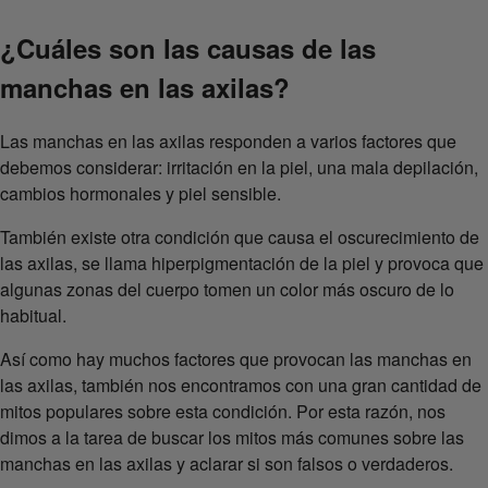
¿Cuáles son las causas de las
manchas en las axilas?
Las manchas en las axilas responden a varios factores que
debemos considerar: irritación en la piel, una mala depilación,
cambios hormonales y piel sensible.
También existe otra condición que causa el oscurecimiento de
las axilas, se llama hiperpigmentación de la piel y provoca que
algunas zonas del cuerpo tomen un color más oscuro de lo
habitual.
Así como hay muchos factores que provocan las manchas en
las axilas, también nos encontramos con una gran cantidad de
mitos populares sobre esta condición. Por esta razón, nos
dimos a la tarea de buscar los mitos más comunes sobre las
manchas en las axilas y aclarar si son falsos o verdaderos.