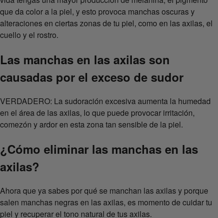
que da color a la piel, y esto provoca manchas oscuras y
alteraciones en ciertas zonas de tu piel, como en las axilas, el
cuello y el rostro.
Las manchas en las axilas son
causadas por el exceso de sudor
VERDADERO: La sudoración excesiva aumenta la humedad
en el área de las axilas, lo que puede provocar irritación,
comezón y ardor en esta zona tan sensible de la piel.
¿Cómo eliminar las manchas en las
axilas?
Ahora que ya sabes por qué se manchan las axilas y porque
salen manchas negras en las axilas, es momento de cuidar tu
piel y recuperar el tono natural de tus axilas.