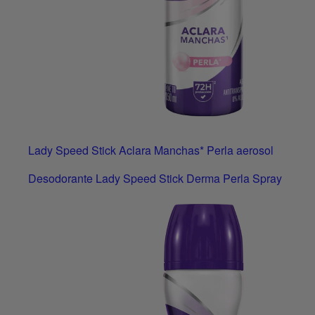
Lady Speed Stick Aclara Manchas* Perla aerosol
Desodorante Lady Speed Stick Derma Perla Spray