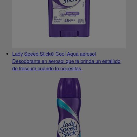
Lady Speed Stick® Cool Aqua aerosol
Desodorante en aerosol que te brinda un estallido
de frescura cuando lo necesitas.