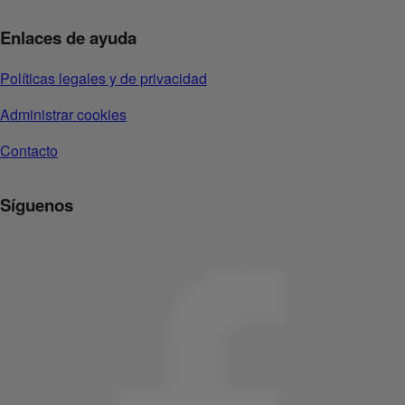
Enlaces de ayuda
Políticas legales y de privacidad
Administrar cookies
Contacto
Síguenos