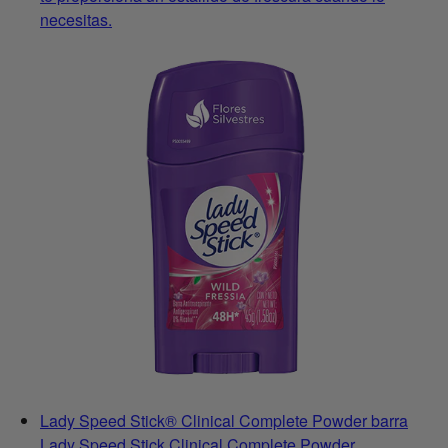
necesitas.
Lady Speed Stick® Clinical Complete Powder barra
Lady Speed Stick Clinical Complete Powder,