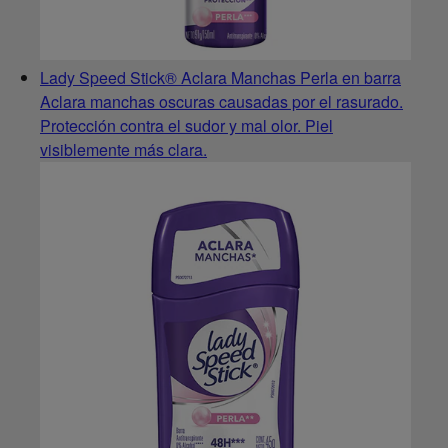
Lady Speed Stick® Aclara Manchas Perla en barra
Aclara manchas oscuras causadas por el rasurado.
Protección contra el sudor y mal olor. Piel
visiblemente más clara.