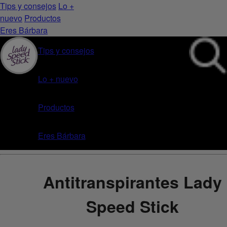
Tips y consejos
Lo +
nuevo
Productos
Eres Bárbara
Tips y consejos
Lo + nuevo
Productos
Eres Bárbara
Antitranspirantes Lady
Speed Stick