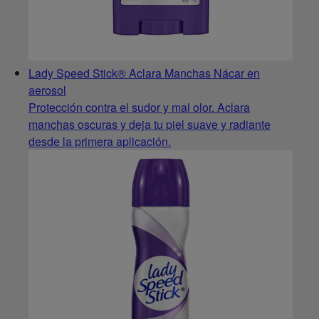
Lady Speed Stick® Aclara Manchas Nácar en
aerosol
Protección contra el sudor y mal olor. Aclara
manchas oscuras y deja tu piel suave y radiante
desde la primera aplicación.