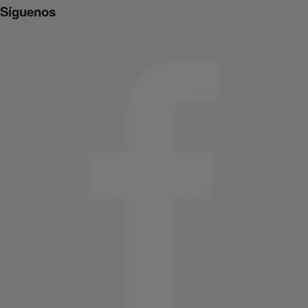
Síguenos