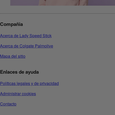
Compañia
Acerca de Lady Speed Stick
Acerca de Colgate Palmolive
Mapa del sitio
Enlaces de ayuda
Políticas legales y de privacidad
Administrar cookies
Contacto