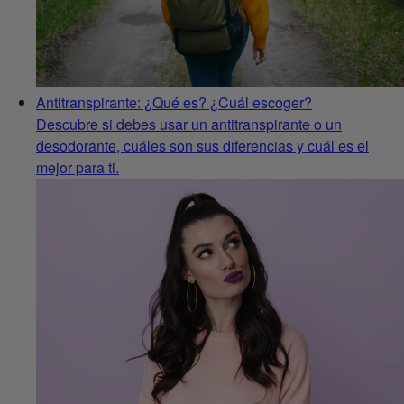
Antitranspirante: ¿Qué es? ¿Cuál escoger?
Descubre si debes usar un antitranspirante o un
desodorante, cuáles son sus diferencias y cuál es el
mejor para ti.