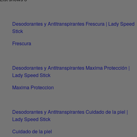
Desodorantes y Antitranspirantes Frescura | Lady Speed
Stick
Frescura
Desodorantes y Antitranspirantes Maxima Protección |
Lady Speed Stick
Maxima Proteccion
Desodorantes y Antitranspirantes Cuidado de la piel |
Lady Speed Stick
Cuidado de la piel