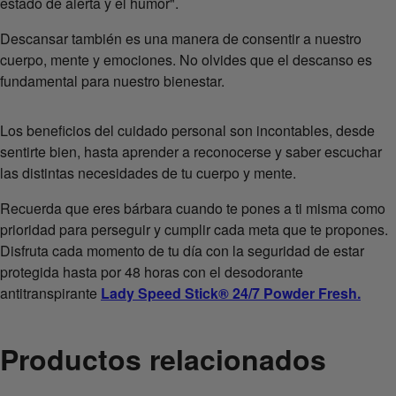
estado de alerta y el humor".
Descansar también es una manera de consentir a nuestro
cuerpo, mente y emociones. No olvides que el descanso es
fundamental para nuestro bienestar.
Los beneficios del cuidado personal son incontables, desde
sentirte bien, hasta aprender a reconocerse y saber escuchar
las distintas necesidades de tu cuerpo y mente.
Recuerda que eres bárbara cuando te pones a ti misma como
prioridad para perseguir y cumplir cada meta que te propones.
Disfruta cada momento de tu día con la seguridad de estar
protegida hasta por 48 horas con el desodorante
antitranspirante
Lady Speed Stick® 24/7 Powder Fresh.
Productos relacionados