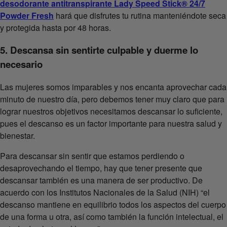
desodorante antitranspirante Lady Speed Stick® 24/7
Powder Fresh
hará que disfrutes tu rutina manteniéndote seca
y protegida hasta por 48 horas.
5. Descansa sin sentirte culpable y duerme lo
necesario
Las mujeres somos imparables y nos encanta aprovechar cada
minuto de nuestro día, pero debemos tener muy claro que para
lograr nuestros objetivos necesitamos descansar lo suficiente,
pues el descanso es un factor importante para nuestra salud y
bienestar.
Para descansar sin sentir que estamos perdiendo o
desaprovechando el tiempo, hay que tener presente que
descansar también es una manera de ser productivo. De
acuerdo con los Institutos Nacionales de la Salud (NIH) “el
descanso mantiene en equilibrio todos los aspectos del cuerpo
de una forma u otra, así como también la función intelectual, el