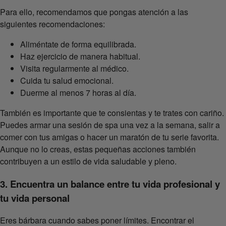
Para ello, recomendamos que pongas atención a las
siguientes recomendaciones:
Aliméntate de forma equilibrada.
Haz ejercicio de manera habitual.
Visita regularmente al médico.
Cuida tu salud emocional.
Duerme al menos 7 horas al día.
También es importante que te consientas y te trates con cariño.
Puedes armar una sesión de spa una vez a la semana, salir a
comer con tus amigas o hacer un maratón de tu serie favorita.
Aunque no lo creas, estas pequeñas acciones también
contribuyen a un estilo de vida saludable y pleno.
3. Encuentra un balance entre tu vida profesional y
tu vida personal
Eres bárbara cuando sabes poner límites. Encontrar el