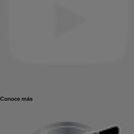
Conoce más