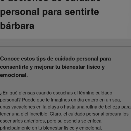
personal para sentirte
bárbara
Conoce estos tips de cuidado personal para
consentirte y mejorar tu bienestar físico y
emocional.
¿En qué piensas cuando escuchas el término cuidado
personal? Puede que te imagines un día entero en un spa,
unas vacaciones en la playa o hasta una rutina de belleza para
tener una piel increíble. Claro, el cuidado personal procura los
escenarios anteriores, pero su esencia se enfoca
principalmente en tu bienestar físico y emocional.