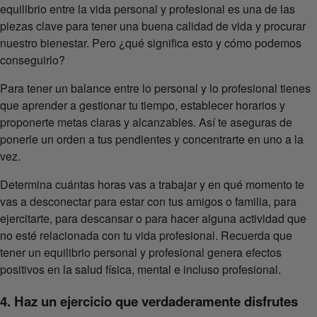
equilibrio entre la vida personal y profesional es una de las
piezas clave para tener una buena calidad de vida y procurar
nuestro bienestar. Pero ¿qué significa esto y cómo podemos
conseguirlo?
Para tener un balance entre lo personal y lo profesional tienes
que aprender a gestionar tu tiempo, establecer horarios y
proponerte metas claras y alcanzables. Así te aseguras de
ponerle un orden a tus pendientes y concentrarte en uno a la
vez.
Determina cuántas horas vas a trabajar y en qué momento te
vas a desconectar para estar con tus amigos o familia, para
ejercitarte, para descansar o para hacer alguna actividad que
no esté relacionada con tu vida profesional. Recuerda que
tener un equilibrio personal y profesional genera efectos
positivos en la salud física, mental e incluso profesional.
4. Haz un ejercicio que verdaderamente disfrutes