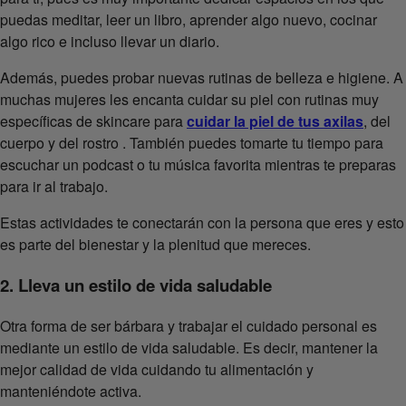
puedas meditar, leer un libro, aprender algo nuevo, cocinar
algo rico e incluso llevar un diario.
Además, puedes probar nuevas rutinas de belleza e higiene. A
muchas mujeres les encanta cuidar su piel con rutinas muy
específicas de skincare para
cuidar la piel de tus axilas
, del
cuerpo y del rostro . También puedes tomarte tu tiempo para
escuchar un podcast o tu música favorita mientras te preparas
para ir al trabajo.
Estas actividades te conectarán con la persona que eres y esto
es parte del bienestar y la plenitud que mereces.
2. Lleva un estilo de vida saludable
Otra forma de ser bárbara y trabajar el cuidado personal es
mediante un estilo de vida saludable. Es decir, mantener la
mejor calidad de vida cuidando tu alimentación y
manteniéndote activa.