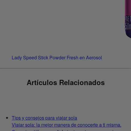
Lady Speed Stick Powder Fresh en Aerosol
Artículos Relacionados
Tips y consejos para viajar sola
Viajar sola: la mejor manera de conocerte a ti misma.