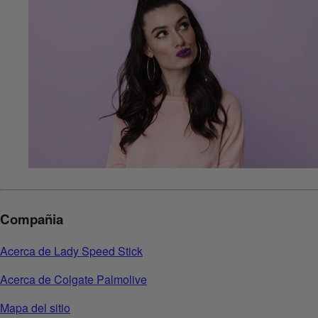
Compañia
Acerca de Lady Speed Stick
Acerca de Colgate Palmolive
Mapa del sitio