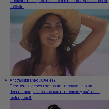
Consejos útiles para disfrutar tus primeras vacaciones en
solitario.
Antitranspirante: ¿Qué es?
Descubre si debes usar un antitranspirante o un
desodorante, cuáles son sus diferencias y cuál es el
mejor para ti.