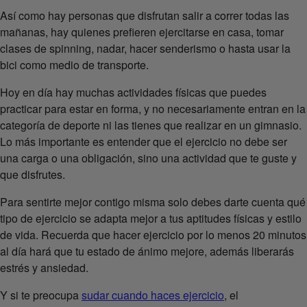
Así como hay personas que disfrutan salir a correr todas las
mañanas, hay quienes prefieren ejercitarse en casa, tomar
clases de spinning, nadar, hacer senderismo o hasta usar la
bici como medio de transporte.
Hoy en día hay muchas actividades físicas que puedes
practicar para estar en forma, y no necesariamente entran en la
categoría de deporte ni las tienes que realizar en un gimnasio.
Lo más importante es entender que el ejercicio no debe ser
una carga o una obligación, sino una actividad que te guste y
que disfrutes.
Para sentirte mejor contigo misma solo debes darte cuenta qué
tipo de ejercicio se adapta mejor a tus aptitudes físicas y estilo
de vida. Recuerda que hacer ejercicio por lo menos 20 minutos
al día hará que tu estado de ánimo mejore, además liberarás
estrés y ansiedad.
Y si te preocupa
sudar cuando haces ejercicio
, el