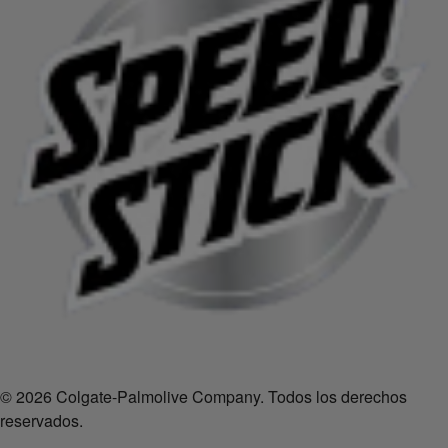
© 2026 Colgate-Palmolive Company. Todos los derechos
reservados.