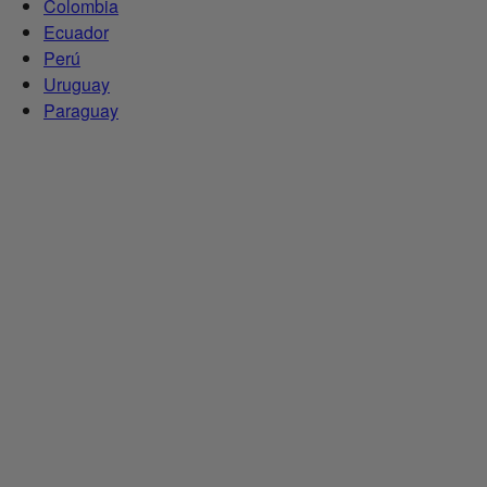
Colombia
Ecuador
Perú
Uruguay
Paraguay