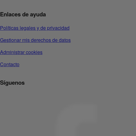
Enlaces de ayuda
Políticas legales y de privacidad
Gestionar mis derechos de datos
Administrar cookies
Contacto
Síguenos