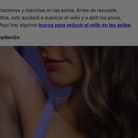
rritaciones y manchas en las axilas. Antes de rasurarte,
ia, esto ayudará a suavizar el vello y a abrir los poros,
. Aquí hay algunos
trucos para reducir el vello en las axilas
.
epilación