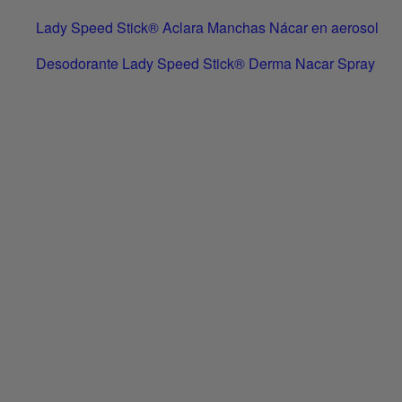
Lady Speed Stick® Aclara Manchas Nácar en aerosol
Desodorante Lady Speed Stick® Derma Nacar Spray