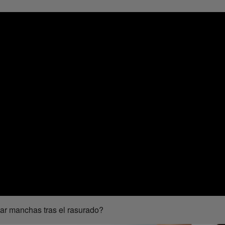
tar manchas tras el rasurado?