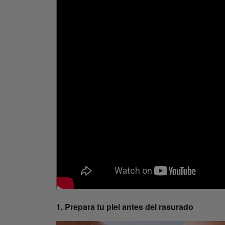
1. Prepara tu piel antes del rasurado