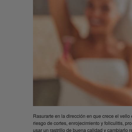
Rasurarte en la dirección en que crece el vello e
riesgo de cortes, enrojecimiento y foliculitis, 
usar un rastrillo de buena calidad y cambiarlo 