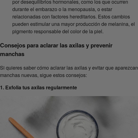
por desequilibrios hormonales, como los que ocurren
durante el embarazo o la menopausia, o estar
relacionadas con factores hereditarios. Estos cambios
pueden estimular una mayor producción de melanina, el
pigmento responsable del color de la piel.
Consejos para aclarar las axilas y prevenir
manchas
Si quieres saber cómo aclarar las axilas y evitar que aparezcan
manchas nuevas, sigue estos consejos:
1. Exfolia tus axilas regularmente