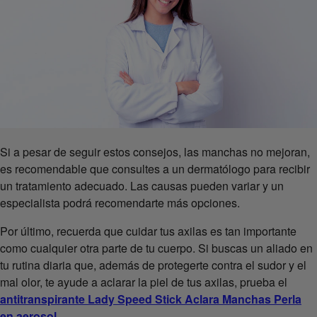
Si a pesar de seguir estos consejos, las manchas no mejoran,
es recomendable que consultes a un dermatólogo para recibir
un tratamiento adecuado. Las causas pueden variar y un
especialista podrá recomendarte más opciones.
Por último, recuerda que cuidar tus axilas es tan importante
como cualquier otra parte de tu cuerpo. Si buscas un aliado en
tu rutina diaria que, además de protegerte contra el sudor y el
mal olor, te ayude a aclarar la piel de tus axilas, prueba el
antitranspirante Lady Speed Stick Aclara Manchas Perla
en aerosol
.