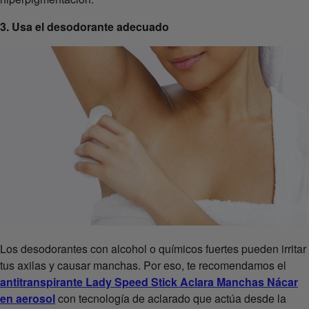
3. Usa el desodorante adecuado
Los desodorantes con alcohol o químicos fuertes pueden irritar
tus axilas y causar manchas. Por eso, te recomendamos el
antitranspirante Lady Speed Stick Aclara Manchas Nácar
en aerosol
con tecnología de aclarado que actúa desde la