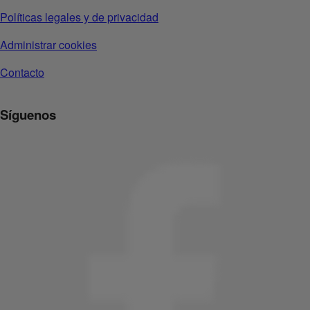
Políticas legales y de privacidad
Administrar cookies
Contacto
Síguenos