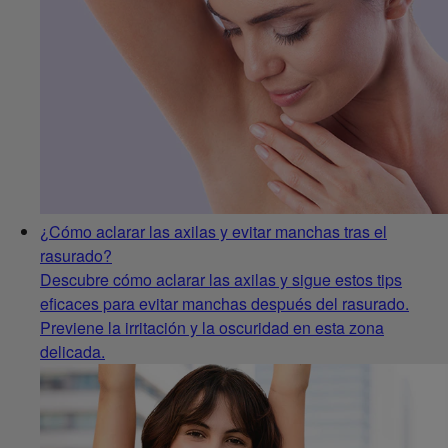
¿Cómo aclarar las axilas y evitar manchas tras el
rasurado?
Descubre cómo aclarar las axilas y sigue estos tips
eficaces para evitar manchas después del rasurado.
Previene la irritación y la oscuridad en esta zona
delicada.