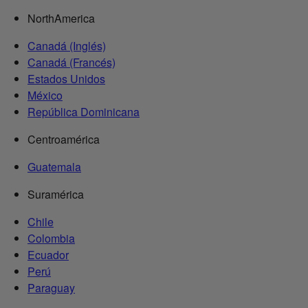
NorthAmerica
Canadá (Inglés)
Canadá (Francés)
Estados Unidos
México
República Dominicana
Centroamérica
Guatemala
Suramérica
Chile
Colombia
Ecuador
Perú
Paraguay