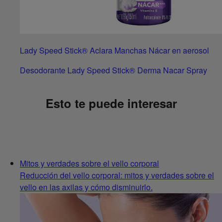
Lady Speed Stick® Aclara Manchas Nácar en aerosol
Desodorante Lady Speed Stick® Derma Nacar Spray
Esto te puede interesar
Mitos y verdades sobre el vello corporal
Reducción del vello corporal: mitos y verdades sobre el
vello en las axilas y cómo disminuirlo.