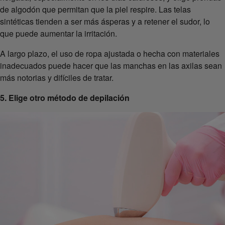
de algodón que permitan que la piel respire. Las telas
sintéticas tienden a ser más ásperas y a retener el sudor, lo
que puede aumentar la irritación.
A largo plazo, el uso de ropa ajustada o hecha con materiales
inadecuados puede hacer que las manchas en las axilas sean
más notorias y difíciles de tratar.
5. Elige otro método de depilación