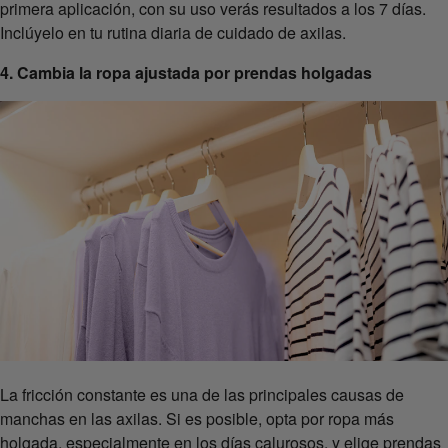
primera aplicación, con su uso verás resultados a los 7 días.
Inclúyelo en tu rutina diaria de cuidado de axilas.
4. Cambia la ropa ajustada por prendas holgadas
La fricción constante es una de las principales causas de
manchas en las axilas. Si es posible, opta por ropa más
holgada, especialmente en los días calurosos, y elige prendas