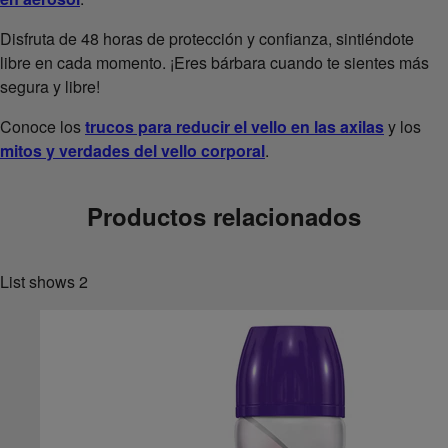
Disfruta de 48 horas de protección y confianza, sintiéndote
libre en cada momento. ¡Eres bárbara cuando te sientes más
segura y libre!
Conoce los
trucos para reducir el vello en las axilas
y los
mitos y verdades del vello corporal
.
Productos relacionados
List shows
2