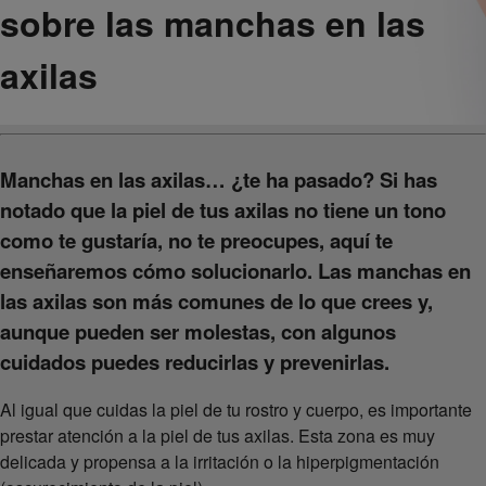
sobre las manchas en las
axilas
Manchas en las axilas… ¿te ha pasado? Si has
notado que la piel de tus axilas no tiene un tono
como te gustaría, no te preocupes, aquí te
enseñaremos cómo solucionarlo. Las manchas en
las axilas son más comunes de lo que crees y,
aunque pueden ser molestas, con algunos
cuidados puedes reducirlas y prevenirlas.
Al igual que cuidas la piel de tu rostro y cuerpo, es importante
prestar atención a la piel de tus axilas. Esta zona es muy
delicada y propensa a la irritación o la hiperpigmentación