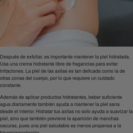
Después de exfoliar, es importante mantener la piel hidratada.
Usa una crema hidratante libre de fragancias para evitar
irritaciones. La piel de las axilas es tan delicada como la de
otras zonas del cuerpo, por lo que requiere un cuidado
constante.
Además de aplicar productos hidratantes, beber suficiente
agua diariamente también ayuda a mantener la piel sana
desde el interior. Hidratar tus axilas no solo ayuda a suavizar la
piel, sino que también previene la aparición de manchas
oscuras, pues una piel saludable es menos propensa a la
hiperpigmentación.