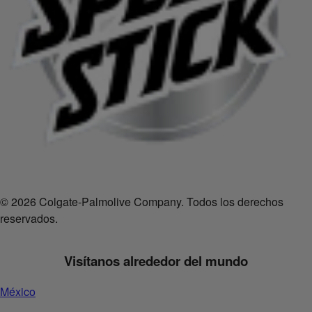
© 2026 Colgate-Palmolive Company. Todos los derechos
reservados.
Visítanos alrededor del mundo
México