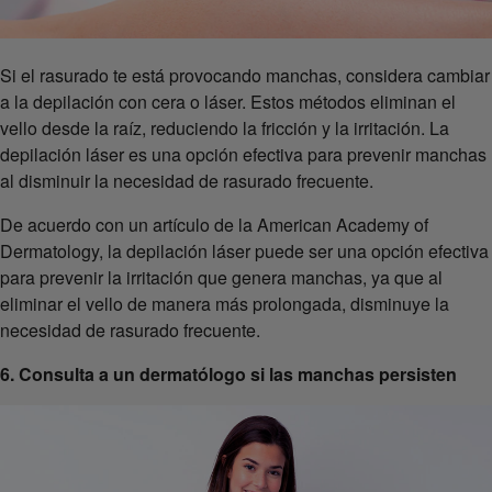
Si el rasurado te está provocando manchas, considera cambiar
a la depilación con cera o láser. Estos métodos eliminan el
vello desde la raíz, reduciendo la fricción y la irritación. La
depilación láser es una opción efectiva para prevenir manchas
al disminuir la necesidad de rasurado frecuente.
De acuerdo con un artículo de la American Academy of
Dermatology, la depilación láser puede ser una opción efectiva
para prevenir la irritación que genera manchas, ya que al
eliminar el vello de manera más prolongada, disminuye la
necesidad de rasurado frecuente.
6. Consulta a un dermatólogo si las manchas persisten