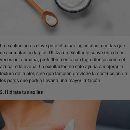
La exfoliación es clave para eliminar las células muertas que
se acumulan en la piel. Utiliza un exfoliante suave una o dos
veces por semana, preferiblemente con ingredientes como el
azúcar o la avena. La exfoliación no sólo ayuda a mejorar la
textura de la piel, sino que también previene la obstrucción de
los poros que podría llevar a una mayor irritación
2. Hidrata tus axilas