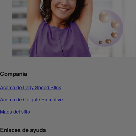
Compañia
Acerca de Lady Speed Stick
Acerca de Colgate Palmolive
Mapa del sitio
Enlaces de ayuda