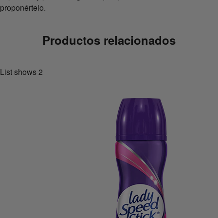
proponértelo.
Productos relacionados
List shows
2