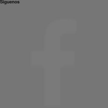
Síguenos