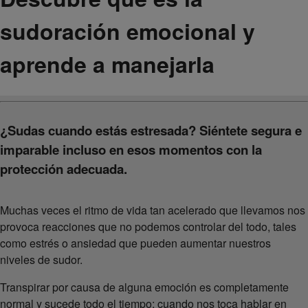
sudoración emocional y
aprende a manejarla
¿Sudas cuando estás estresada? Siéntete segura e
imparable incluso en esos momentos con la
protección adecuada.
Muchas veces el ritmo de vida tan acelerado que llevamos nos
provoca reacciones que no podemos controlar del todo, tales
como estrés o ansiedad que pueden aumentar nuestros
niveles de sudor.
Transpirar por causa de alguna emoción es completamente
normal y sucede todo el tiempo: cuando nos toca hablar en