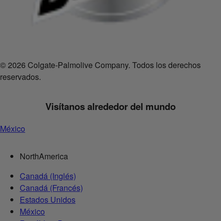
© 2026 Colgate-Palmolive Company. Todos los derechos
reservados.
Visítanos alrededor del mundo
México
NorthAmerica
Canadá (Inglés)
Canadá (Francés)
Estados Unidos
México