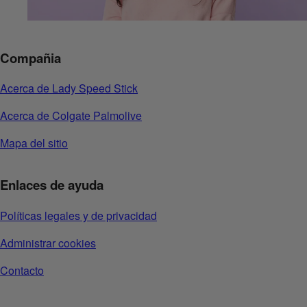
Compañia
Acerca de Lady Speed Stick
Acerca de Colgate Palmolive
Mapa del sitio
Enlaces de ayuda
Políticas legales y de privacidad
Administrar cookies
Contacto