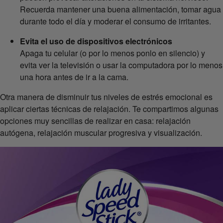
Recuerda mantener una buena alimentación, tomar agua
durante todo el día y moderar el consumo de irritantes.
Evita el uso de dispositivos electrónicos
Apaga tu celular (o por lo menos ponlo en silencio) y
evita ver la televisión o usar la computadora por lo menos
una hora antes de ir a la cama.
Otra manera de disminuir tus niveles de estrés emocional es
aplicar ciertas técnicas de relajación. Te compartimos algunas
opciones muy sencillas de realizar en casa: relajación
autógena, relajación muscular progresiva y visualización.