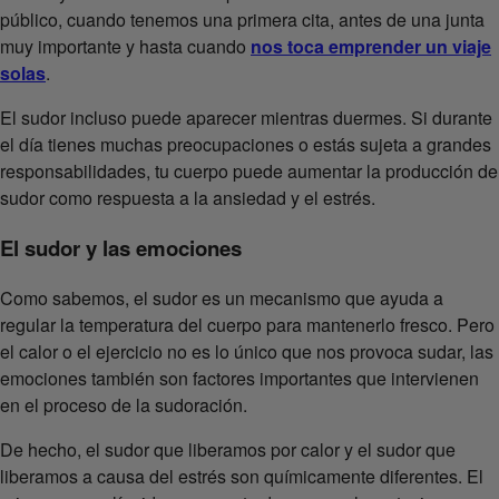
público, cuando tenemos una primera cita, antes de una junta
muy importante y hasta cuando
nos toca emprender un viaje
solas
.
El sudor incluso puede aparecer mientras duermes. Si durante
el día tienes muchas preocupaciones o estás sujeta a grandes
responsabilidades, tu cuerpo puede aumentar la producción de
sudor como respuesta a la ansiedad y el estrés.
El sudor y las emociones
Como sabemos, el sudor es un mecanismo que ayuda a
regular la temperatura del cuerpo para mantenerlo fresco. Pero
el calor o el ejercicio no es lo único que nos provoca sudar, las
emociones también son factores importantes que intervienen
en el proceso de la sudoración.
De hecho, el sudor que liberamos por calor y el sudor que
liberamos a causa del estrés son químicamente diferentes. El