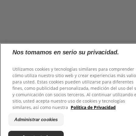
Nos tomamos en serio su privacidad.
Utilizamos cookies y tecnologías similares para comprender
cómo utiliza nuestro sitio web y crear experiencias más vali
para usted. Estas cookies pueden utilizarse para diferentes
fines, como publicidad personalizada, medición del uso del s
y comunicación con socios terceros. Al continuar utilizando 
sitio, usted acepta nuestro uso de cookies y tecnologías
similares, así como nuestra
Política de Privacidad
Administrar cookies