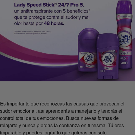
Es importante que reconozcas las causas que provocan el
sudor emocional, así aprenderás a manejarlo y tendrás el
control total de tus emociones. Busca nuevas formas de
relajarte y nunca pierdas la confianza en ti misma. Tú eres
imparable y puedes lograr lo que quieras con solo