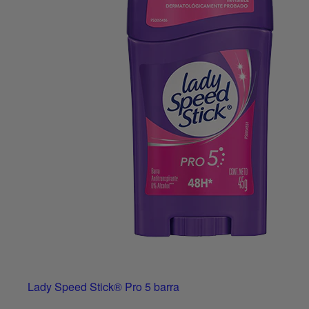
Lady Speed Stick® Pro 5 barra