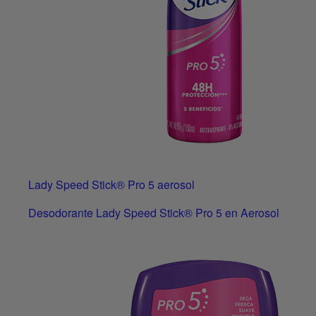
Lady Speed Stick® Pro 5 aerosol
Desodorante Lady Speed Stick® Pro 5 en Aerosol