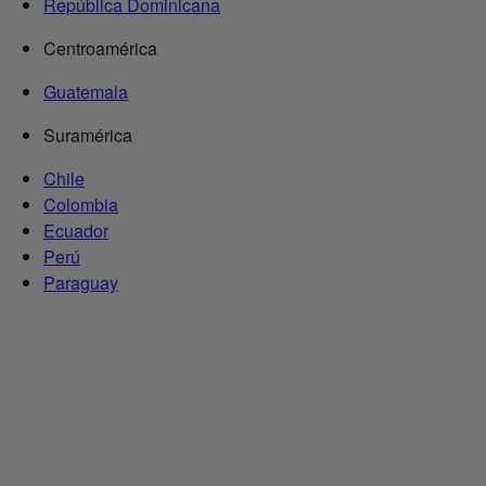
República Dominicana
Centroamérica
Guatemala
Suramérica
Chile
Colombia
Ecuador
Perú
Paraguay